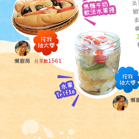
1561
分享數